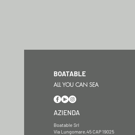
BOATABLE
ALL YOU CAN SEA
AZIENDA
Boatable Srl
Via Lungomare,45 CAP 19025