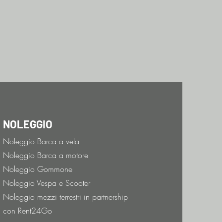
NOLEGGIO
Noleggio Barca a vela
Noleggio Barca a motore
Noleggio Gommone
Noleggio Vespa e Scooter
Noleggio mezzi terrestri in partnership
con Rent24Go