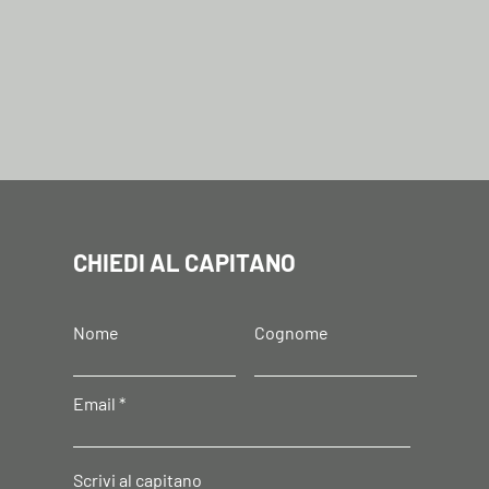
CHIEDI AL CAPITANO
Nome
Cognome
Email
Scrivi al capitano