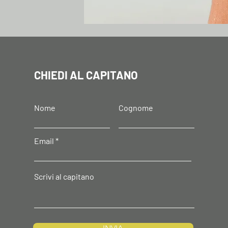
CHIEDI AL CAPITANO
Nome
Cognome
Email
Scrivi al capitano