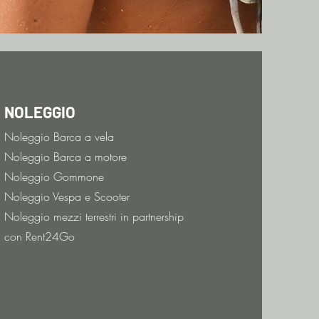
NOLEGGIO
Noleggio Barca a vela
Noleggio Barca a motore
Noleggio Gommone
Noleggio Vespa e Scooter
Noleggio mezzi terrestri in partnership
con Rent24Go