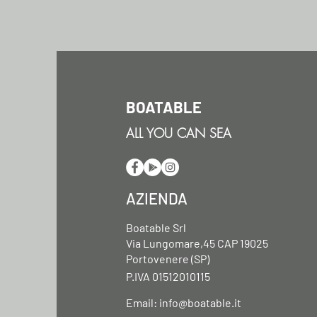
BOATABLE
ALL YOU CAN SEA
AZIENDA
Boatable Srl
Via Lungomare,45 CAP 19025
Portovenere (SP)
P.IVA 01512010115
Email:
info@boatable.it