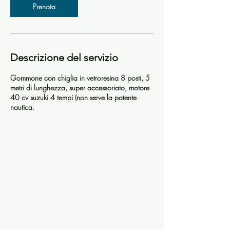
Prenota
Descrizione del servizio
Gommone con chiglia in vetroresina 8 posti, 5
metri di lunghezza, super accessoriato, motore
40 cv suzuki 4 tempi (non serve la patente
nautica.