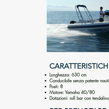
CARATTERISTICH
Lunghezza: 630 cm
Conducibile senza patente naut
Posti: 8
Motore: Yamaha 40/80
Dotazioni: roll bar con tendali